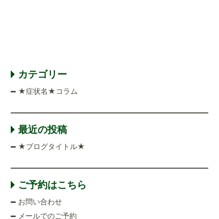
カテゴリー
★症状名★コラム
最近の投稿
★ブログタイトル★
ご予約はこちら
お問い合わせ
メールでのご予約