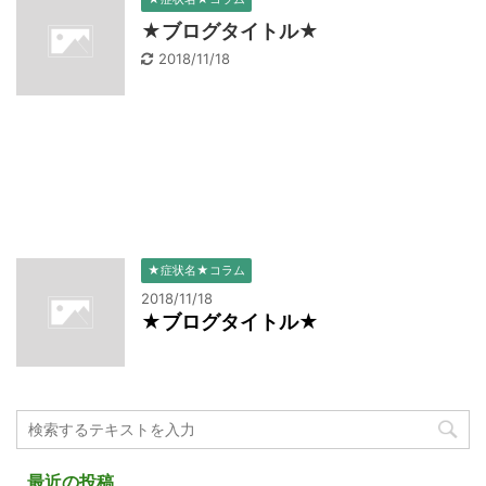
★ブログタイトル★
2018/11/18
★症状名★コラム
2018/11/18
★ブログタイトル★
最近の投稿