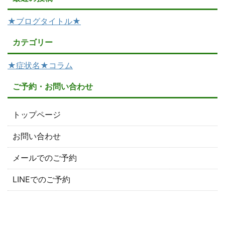
★ブログタイトル★
カテゴリー
★症状名★コラム
ご予約・お問い合わせ
トップページ
お問い合わせ
メールでのご予約
LINEでのご予約